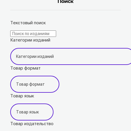
Поиск
Текстовый поиск
Категории изданий
Товар формат
Товар язык
Товар издательство