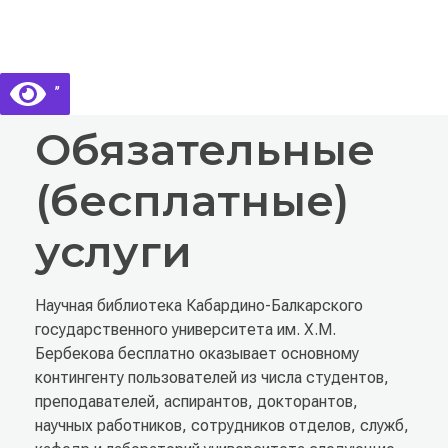
Библиотека КБГУ
Библиотека КБГУ
’’
Обязательные
(бесплатные)
услуги
Научная библиотека Кабардино-Балкарского
государственного университета им. Х.М.
Бербекова бесплатно оказывает основному
контингенту пользователей из числа студентов,
преподавателей, аспирантов, докторантов,
научных работников, сотрудников отделов, служб,