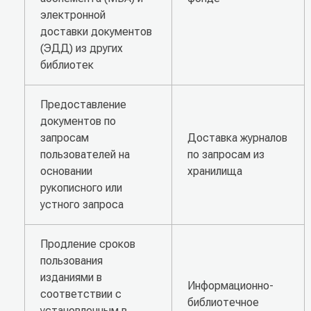
электронной
доставки документов
(ЭДД) из других
библиотек
Предоставление
документов по
запросам
Доставка журналов
пользователей на
по запросам из
основании
хранилища
рукописного или
устного запроса
Продление сроков
пользования
изданиями в
Информационно-
соответствии с
библиотечное
установленным в