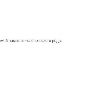
мой памятью человеческого рода.