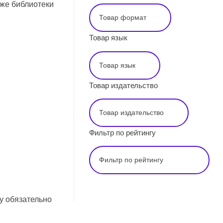
кже библиотеки
Товар язык
Товар издательство
Фильтр по рейтингу
у обязательно