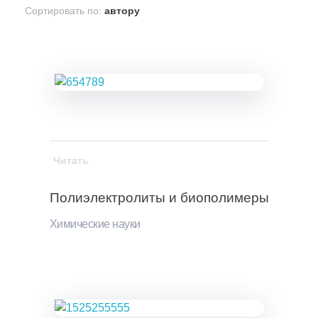
Сортировать по:
автору
Читать
Полиэлектролиты и биополимеры
Химические науки