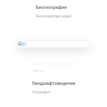
Биогеография
Биологические науки
Читать
Ландшафтоведение
География