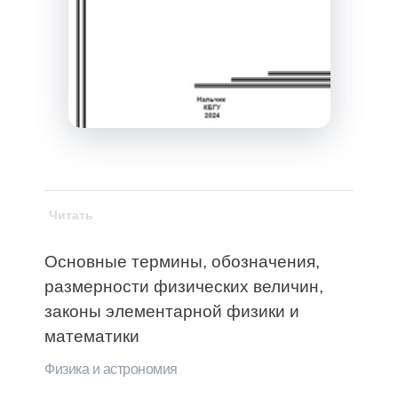
Читать
Основные термины, обозначения,
размерности физических величин,
законы элементарной физики и
математики
Физика и астрономия