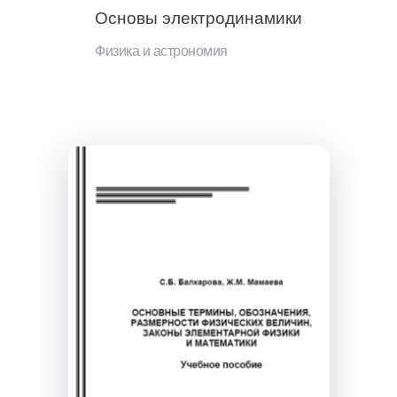
Основы электродинамики
Физика и астрономия