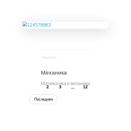
Читать
Механика
Математика и механика
1
2
3
12
...
Последняя