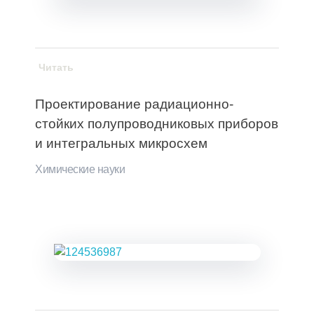
Читать
Проектирование радиационно-
стойких полупроводниковых приборов
и интегральных микросхем
Химические науки