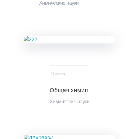
Химические науки
Читать
Общая химия
Химические науки