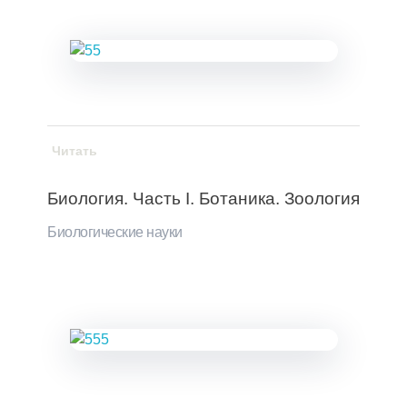
Читать
Биология. Часть I. Ботаника. Зоология
Биологические науки