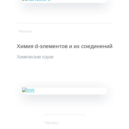
Читать
Химия d-элементов и их соединений
Химические науки
Читать