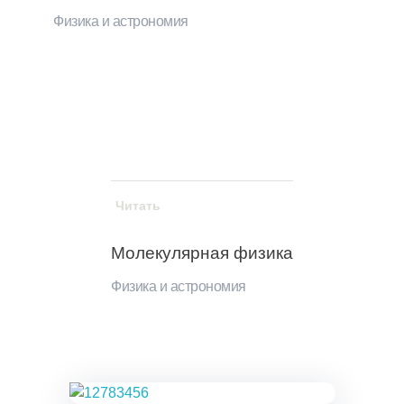
Физика и астрономия
Читать
Молекулярная физика
Физика и астрономия