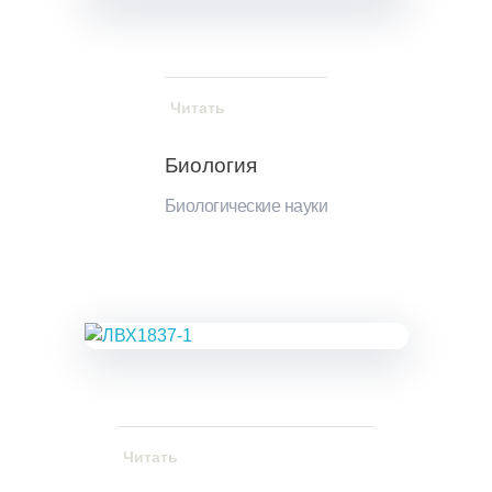
Читать
Биология
Биологические науки
Читать