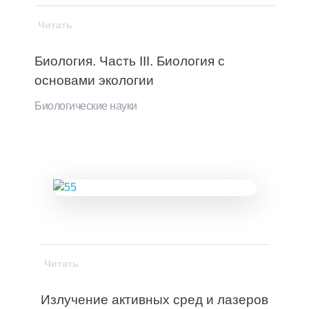
Читать
Биология. Часть III. Биология с
основами экологии
Биологические науки
Читать
Излучение активных сред и лазеров