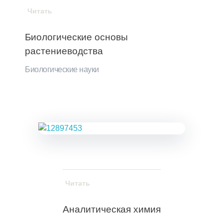
Читать
Биологические основы
растениеводства
Биологические науки
Читать
Аналитическая химия