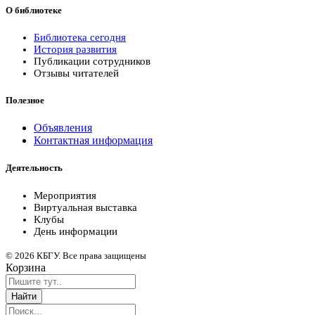
О библиотеке
Библиотека сегодня
История развития
Публикации сотрудников
Отзывы читателей
Полезное
Объявления
Контактная информация
Деятельность
Мероприятия
Виртуальная выставка
Клубы
День информации
© 2026 КБГУ. Все права защищены
Корзина