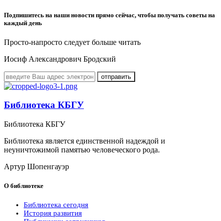
Подпишитесь на наши новости прямо сейчас, чтобы получать советы на
каждый день
Просто-напросто следует больше читать
Иосиф Александрович Бродский
Библиотека КБГУ
Библиотека КБГУ
Библиотека является единственной надеждой и
неуничтожимой памятью человеческого рода.
Артур Шопенгауэр
О библиотеке
Библиотека сегодня
История развития