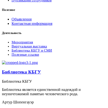
Публикации сотрудников
Полезное
Объявления
Контактная информация
Деятельность
Мероприятия
Виртуальная выставка
Библиотека КБГУ в СМИ
Полезные ссылки
Библиотека КБГУ
Библиотека КБГУ
Библиотека является единственной надеждой и
неуничтожимой памятью человеческого рода.
Артур Шопенгауэр