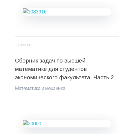
Читать
Сборник задач по высшей
математике для студентов
экономического факультета. Часть 2.
Математика и механика