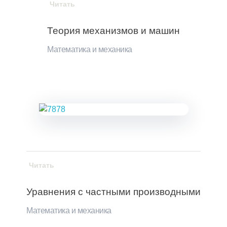
Читать
Теория механизмов и машин
Математика и механика
Читать
Уравнения с частными производными
Математика и механика