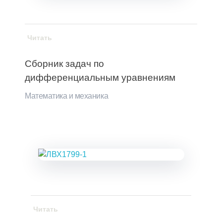
Читать
Сборник задач по
дифференциальным уравнениям
Математика и механика
Читать