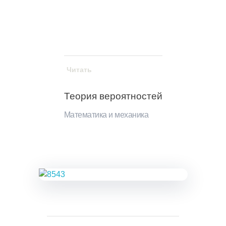
Читать
Теория вероятностей
Математика и механика