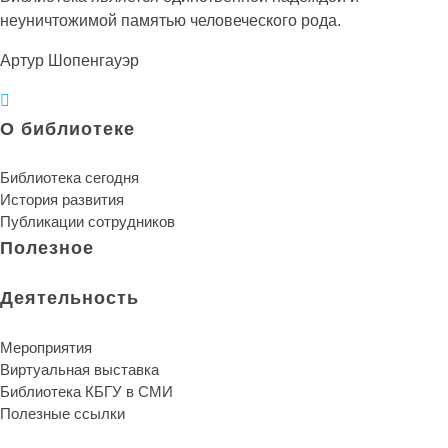
неуничтожимой памятью человеческого рода.
Артур Шопенгауэр
О библиотеке
Библиотека сегодня
История развития
Публикации сотрудников
Полезное
Деятельность
Мероприятия
Виртуальная выставка
Библиотека КБГУ в СМИ
Полезные ссылки