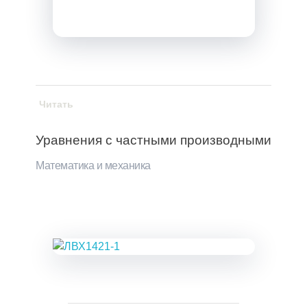
Читать
Уравнения с частными производными
Математика и механика