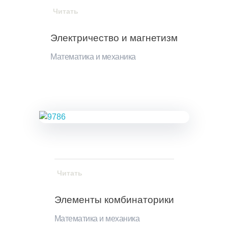
Читать
Электричество и магнетизм
Математика и механика
Читать
Элементы комбинаторики
Математика и механика