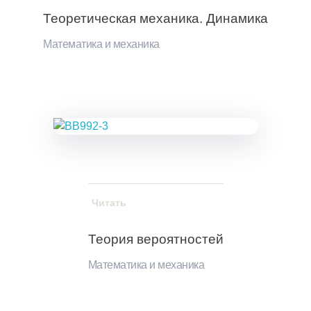
Теоретическая механика. Динамика
Математика и механика
Читать
Теория вероятностей
Математика и механика