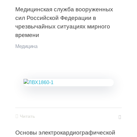
Медицинская служба вооруженных
сил Российской Федерации в
чрезвычайных ситуациях мирного
времени
Медицина
Читать
Основы электрокардиографической