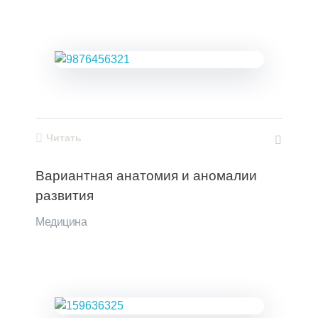
Читать
Вариантная анатомия и аномалии
развития
Медицина