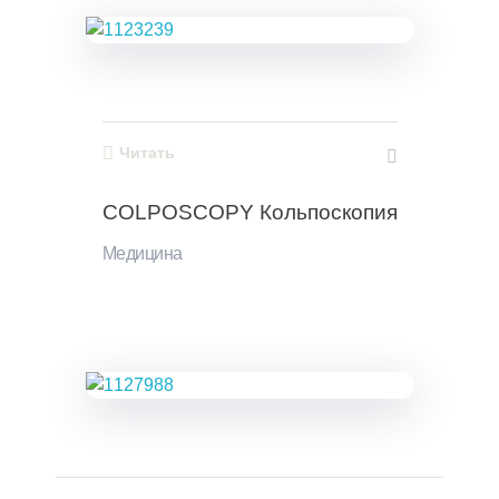
Читать
COLPOSCOPY Кольпоскопия
Медицина