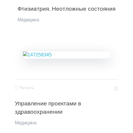
Фтизиатрия. Неотложные состояния
Медицина
Читать
Управление проектами в
здравоохранении
Медицина