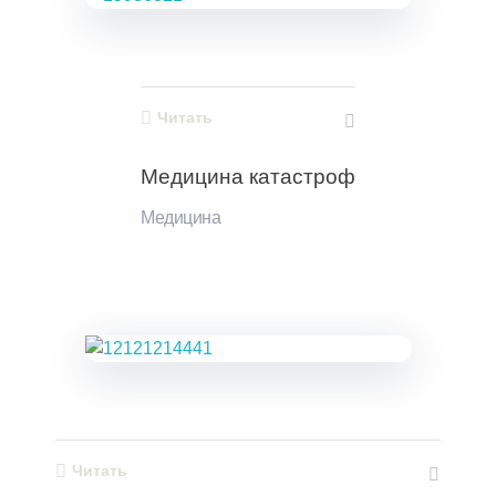
Читать
Медицина катастроф
Медицина
Читать