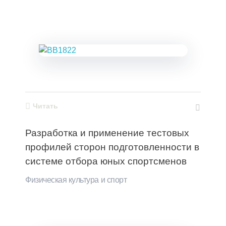
Читать
Разработка и применение тестовых
профилей сторон подготовленности в
системе отбора юных спортсменов
Физическая культура и спорт