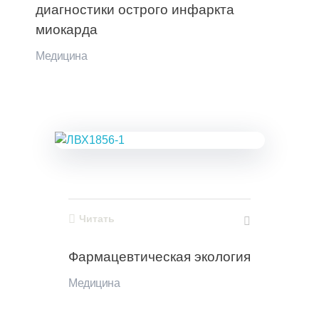
диагностики острого инфаркта
миокарда
Медицина
Читать
Фармацевтическая экология
Медицина