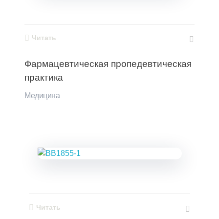
Читать
Фармацевтическая пропедевтическая
практика
Медицина
Читать