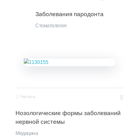
Заболевания пародонта
Стоматология
Читать
Нозологические формы заболеваний
нервной системы
Медицина