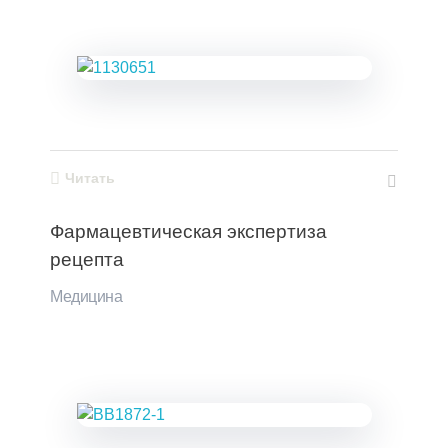
Читать
Фармацевтическая экспертиза
рецепта
Медицина