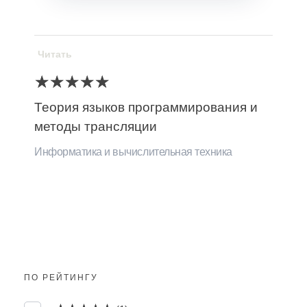
Читать
Теория языков программирования и
методы трансляции
Информатика и вычислительная техника
ПО РЕЙТИНГУ