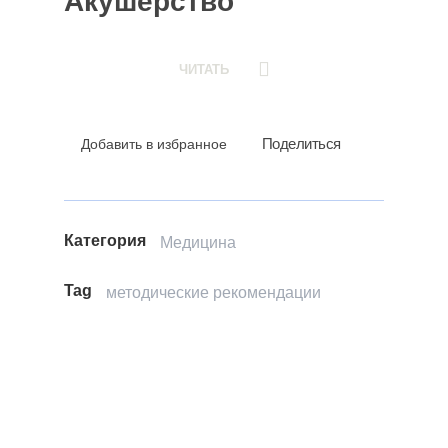
Акушерство
ЧИТАТЬ
Поделиться
Добавить в избранное
Категория
Медицина
Tag
методические рекомендации