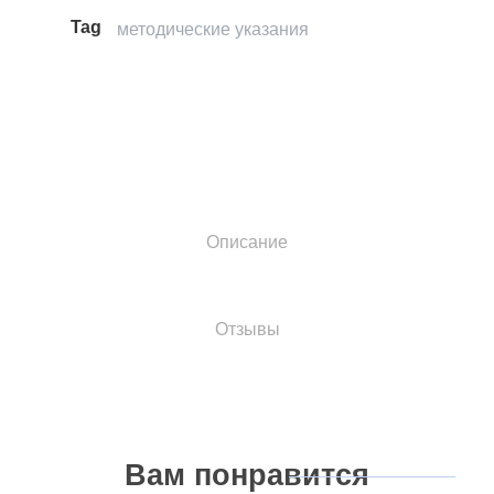
Tag
методические указания
Описание
Отзывы
Вам
понравится