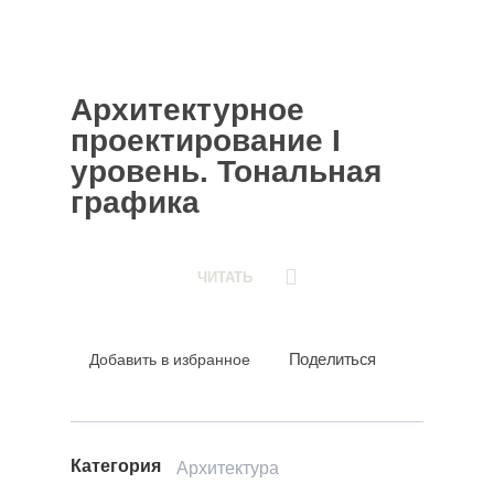
Архитектурное
проектирование I
уровень. Тональная
графика
ЧИТАТЬ
Поделиться
Добавить в избранное
Категория
Архитектура