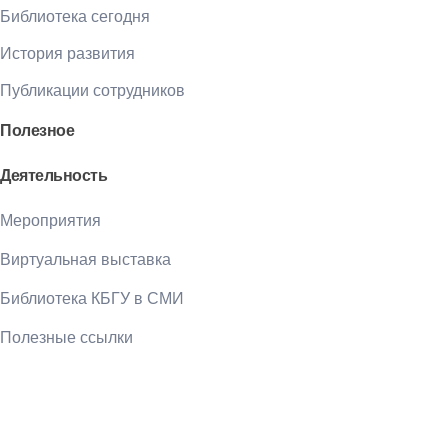
Библиотека сегодня
История развития
Публикации сотрудников
Полезное
Деятельность
Мероприятия
Виртуальная выставка
Библиотека КБГУ в СМИ
Полезные ссылки