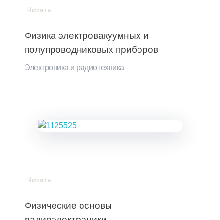
Читать
Физика электровакуумных и
полупроводниковых приборов
Электроника и радиотехника
Читать
Физические основы
радиоэлектроники