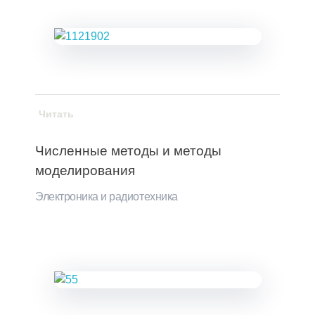
Читать
Численные методы и методы
моделирования
Электроника и радиотехника