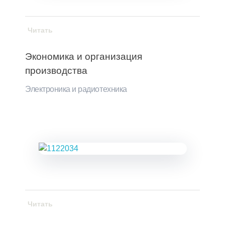
Читать
Экономика и организация
производства
Электроника и радиотехника
Читать