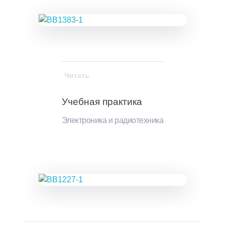
Читать
Учебная практика
Электроника и радиотехника