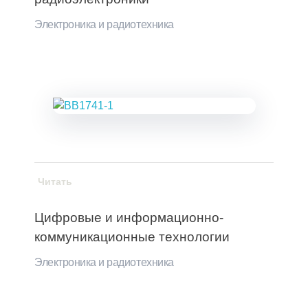
Электроника и радиотехника
Читать
Цифровые и информационно-
коммуникационные технологии
Электроника и радиотехника