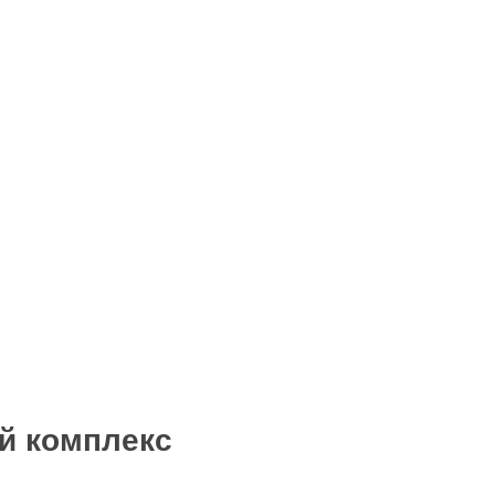
й комплекс