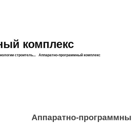
ный комплекс
нологии строитель...
Аппаратно-программный комплекс
Аппаратно-программны