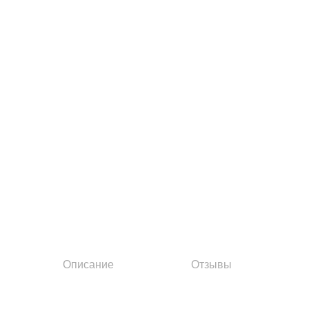
Описание
Отзывы