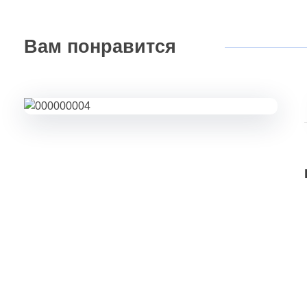
Вам
понравится