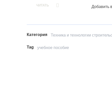
ЧИТАТЬ
Добавить 
Категория
Техника и технологии строитель
Tag
учебное пособие