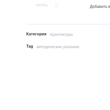
ЧИТАТЬ
Добавить 
Категория
Архитектура
Tag
методические указания