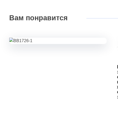
Вам
понравится