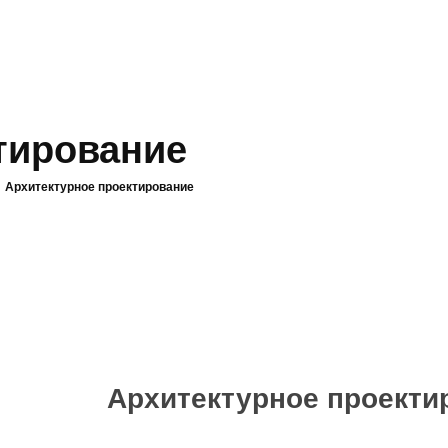
тирование
Архитектурное проектирование
Архитектурное проекти