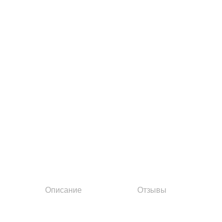
Описание
Отзывы