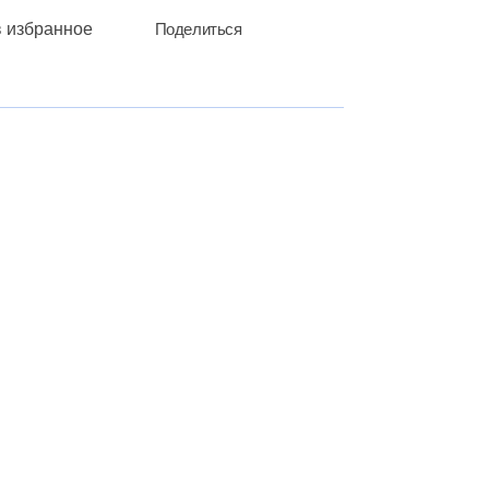
в избранное
Поделиться