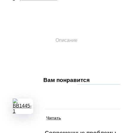
Описание
Вам
понравится
Читать
Современные проблемы