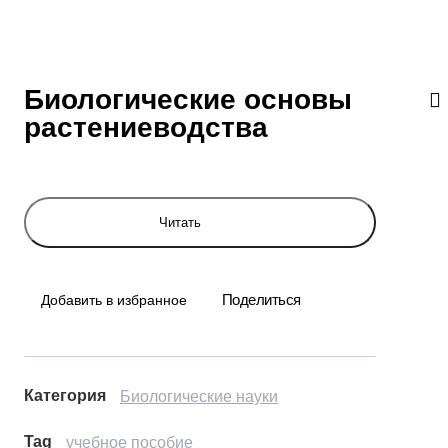
Биологические основы
растениеводства
Читать
Поделиться
Добавить в избранное
Категория
Биологические науки
Tag
учебное пособие