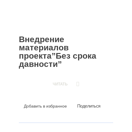
Внедрение
материалов
проекта”Без срока
давности”
ЧИТАТЬ
Поделиться
Добавить в избранное