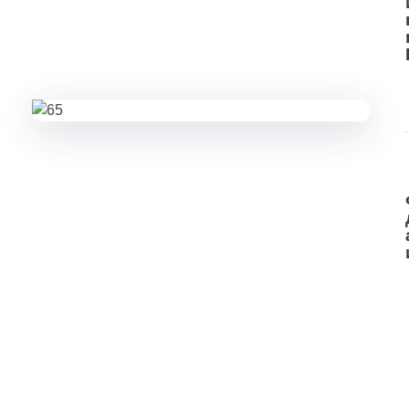
Подпишитесь на наши новости прямо
сейчас, чтобы получать советы на каждый