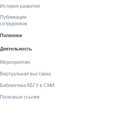
История развития
Публикации
сотрудников
Полезное
Деятельность
Мероприятия
Виртуальная выставка
Библиотека КБГУ в СМИ
Полезные ссылки