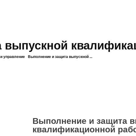
а выпускной квалифика
 и управление
Выполнение и защита выпускной ...
Выполнение и защита 
квалификационной раб