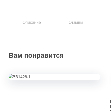
Описание
Отзывы
Вам
понравится