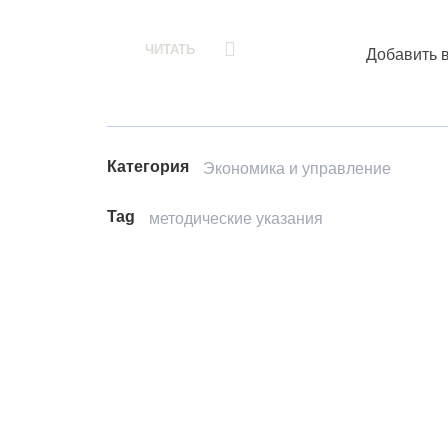
ЧИТАТЬ
Добавить 
Категория
Экономика и управление
Tag
методические указания