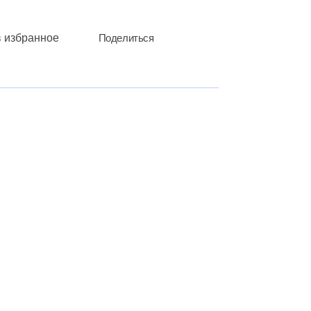
в избранное
Поделиться