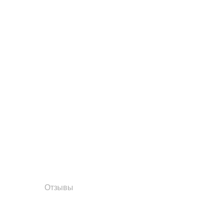
Отзывы