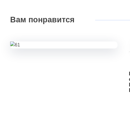
Вам
понравится