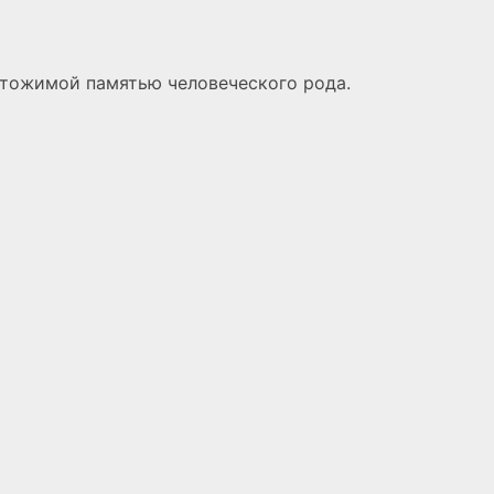
чтожимой памятью человеческого рода.