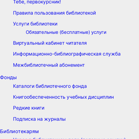
Тебе, первокурсник!
Правила пользования библиотекой
Услуги библиотеки
Обязательные (бесплатные) услуги
Виртуальный кабинет читателя
Информационно-библиографическая служба
Межбиблиотечный абонемент
Фонды
Каталоги библиотечного фонда
Книгообеспеченность учебных дисциплин
Редкие книги
Подписка на журналы
Библиотекарям