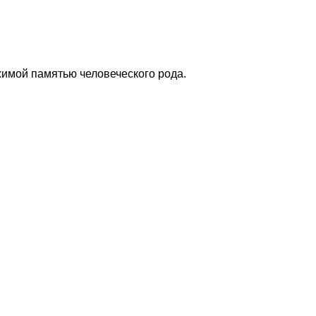
имой памятью человеческого рода.