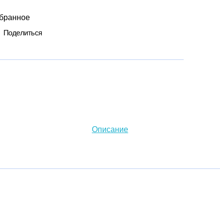
збранное
Поделиться
Описание