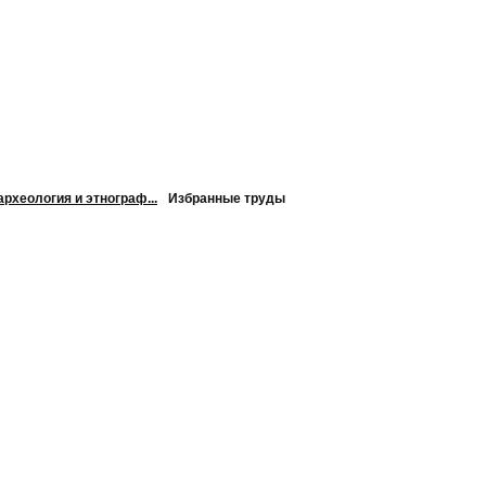
археология и этнограф...
Избранные труды