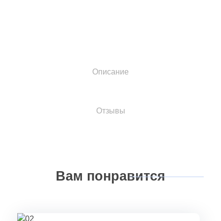
Описание
Отзывы
Вам
понравится