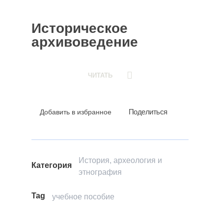
Историческое
архивоведение
ЧИТАТЬ
Поделиться
Добавить в избранное
История, археология и
Категория
этнография
Tag
учебное пособие