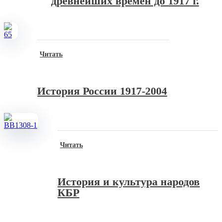
древнейших времен до 1917 г.
Читать
История России 1917-2004
Читать
История и культура народов
КБР