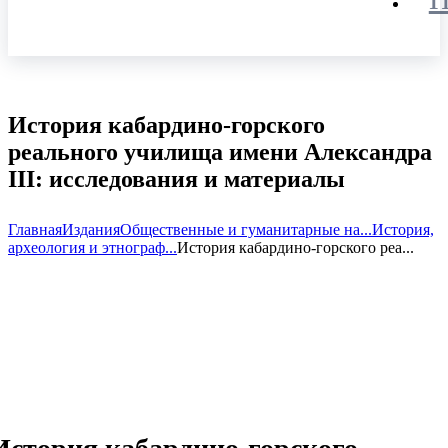
История кабардино-горского
реального училища имени Александра
III: исследования и материалы
Главная
Издания
Общественные и гуманитарные на...
История,
археология и этнограф...
История кабардино-горского реа...