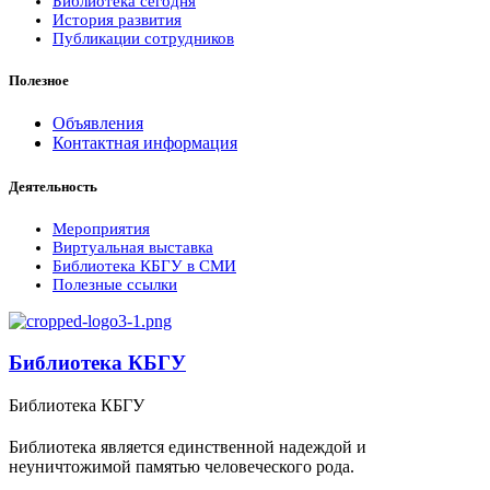
Библиотека сегодня
История развития
Публикации сотрудников
Полезное
Объявления
Контактная информация
Деятельность
Мероприятия
Виртуальная выставка
Библиотека КБГУ в СМИ
Полезные ссылки
Библиотека КБГУ
Библиотека КБГУ
Библиотека является единственной надеждой и
неуничтожимой памятью человеческого рода.