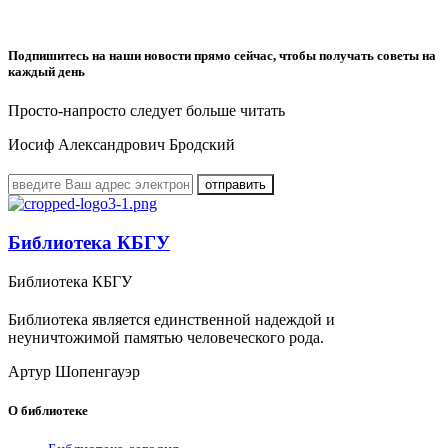
Подпишитесь на наши новости прямо сейчас, чтобы получать советы на
каждый день
Просто-напросто следует больше читать
Иосиф Александрович Бродский
Библиотека КБГУ
Библиотека КБГУ
Библиотека является единственной надеждой и
неуничтожимой памятью человеческого рода.
Артур Шопенгауэр
О библиотеке