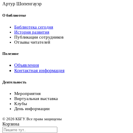
Артур Шопенгауэр
О библиотеке
Библиотека сегодня
История развития
Публикации сотрудников
Отзывы читателей
Полезное
Объявления
Контактная информация
Деятельность
Мероприятия
Виртуальная выставка
Клубы
День информации
© 2026 КБГУ. Все права защищены
Корзина