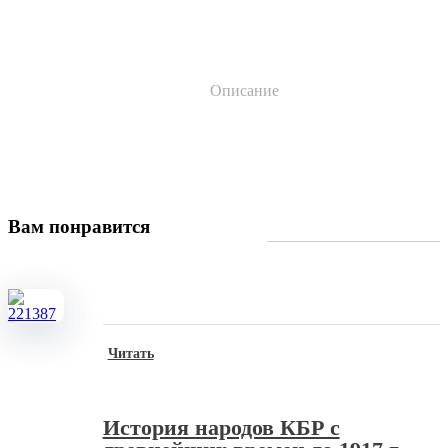
Описание
Вам
понравится
Читать
История народов КБР с