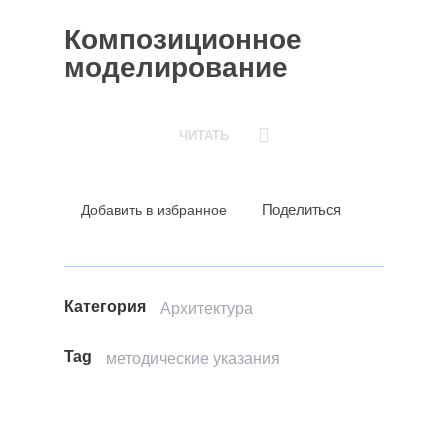
Композиционное
моделирование
ЧИТАТЬ
Поделиться
Добавить в избранное
Категория
Архитектура
Tag
методические указания