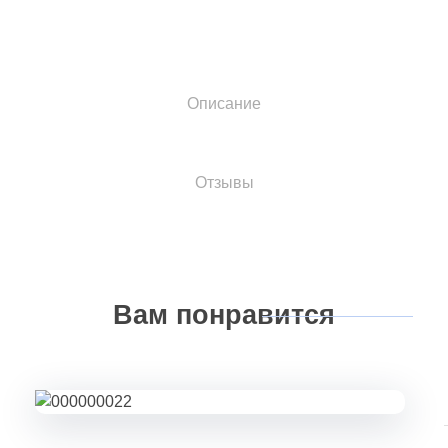
Описание
Отзывы
Вам
понравится