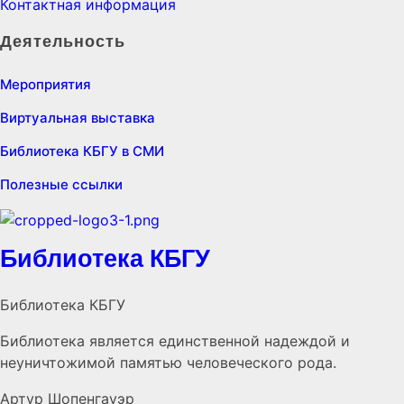
Контактная информация
Деятельность
Мероприятия
Виртуальная выставка
Библиотека КБГУ в СМИ
Полезные ссылки
Библиотека КБГУ
Библиотека КБГУ
Библиотека является единственной надеждой и
неуничтожимой памятью человеческого рода.
Артур Шопенгауэр