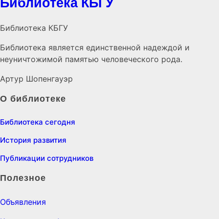
Библиотека КБГУ
Библиотека КБГУ
Библиотека является единственной надеждой и
неуничтожимой памятью человеческого рода.
Артур Шопенгауэр
О библиотеке
Библиотека сегодня
История развития
Публикации сотрудников
Полезное
Объявления