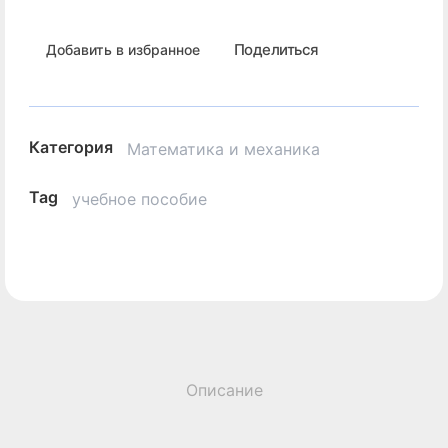
Поделиться
Добавить в избранное
Категория
Математика и механика
Tag
учебное пособие
Описание