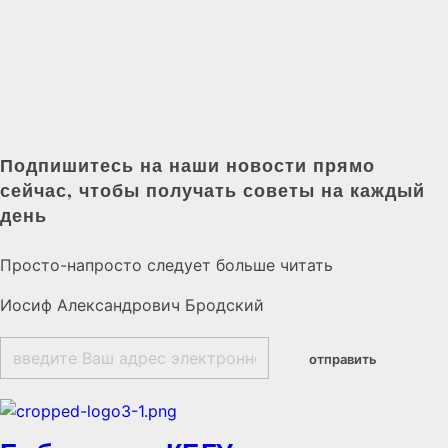
Подпишитесь на наши новости прямо
сейчас, чтобы получать советы на каждый
день
Просто-напросто следует больше читать
Иосиф Александрович Бродский