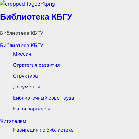
Библиотека КБГУ
Библиотека КБГУ
Библиотека КБГУ
Миссия
Стратегия развития
Структура
Документы
Библиотечный совет вуза
Наши партнеры
Читателям
Навигация по библиотеке