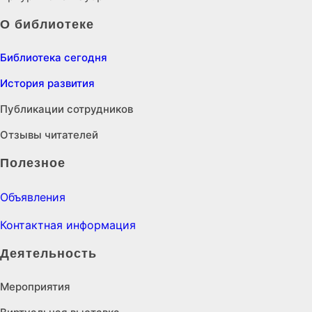
О библиотеке
Библиотека сегодня
История развития
Публикации сотрудников
Отзывы читателей
Полезное
Объявления
Контактная информация
Деятельность
Мероприятия