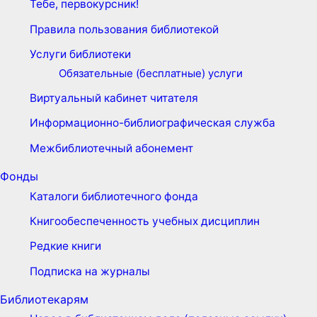
Тебе, первокурсник!
Правила пользования библиотекой
Услуги библиотеки
Обязательные (бесплатные) услуги
Виртуальный кабинет читателя
Информационно-библиографическая служба
Межбиблиотечный абонемент
Фонды
Каталоги библиотечного фонда
Книгообеспеченность учебных дисциплин
Редкие книги
Подписка на журналы
Библиотекарям