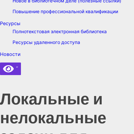
Новое в библиотечном деле (полезные ссылки)
Повышение профессиональной квалификации
Ресурсы
Полнотекстовая электронная библиотека
Ресурсы удаленного доступа
Новости
’’
Локальные и
нелокальные