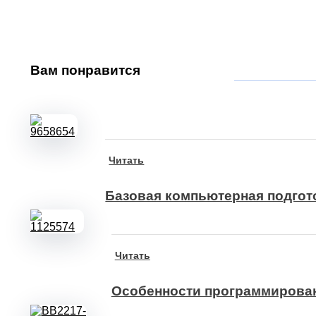
Вам
понравится
Читать
Базовая компьютерная подгот
Читать
Особенности программирован