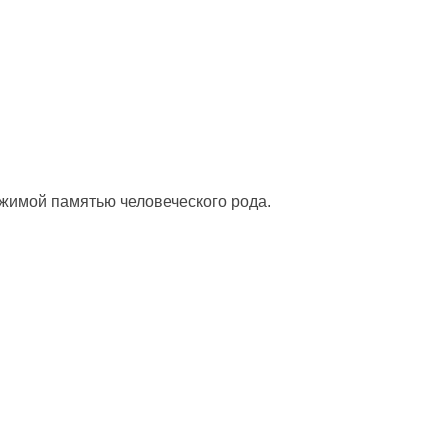
жимой памятью человеческого рода.