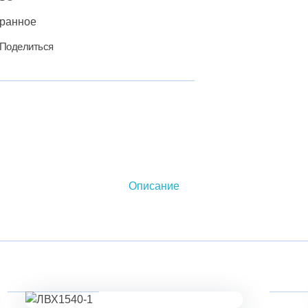
бранное
Поделиться
Описание