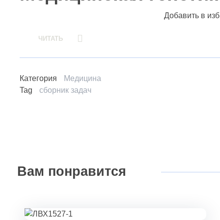
Добавить в из
ЧИТАТЬ
Категория
Медицина
Tag
сборник задач
Вам
понравится