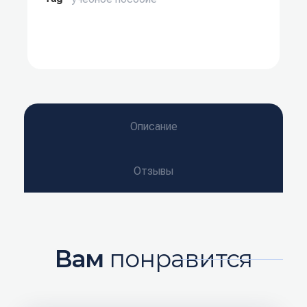
Описание
Отзывы
Вам
понравится