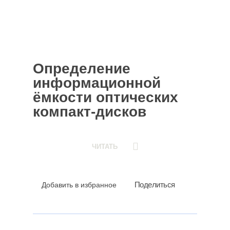
Определение
информационной
ёмкости оптических
компакт-дисков
ЧИТАТЬ
Поделиться
Добавить в избранное