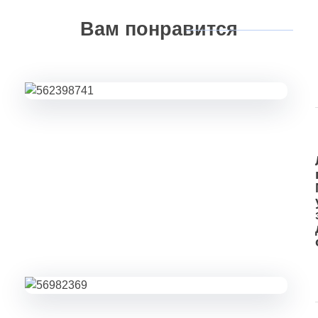
Вам
понравится