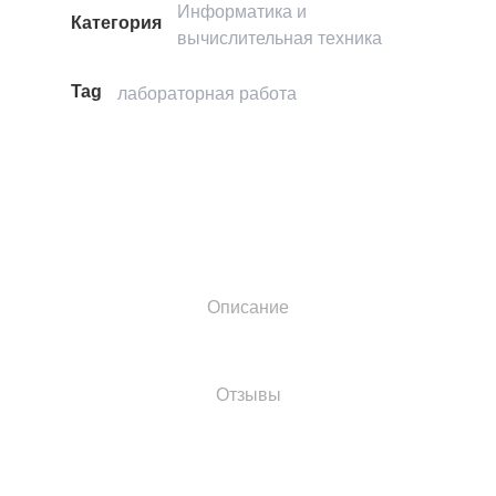
Информатика и
Категория
вычислительная техника
Tag
лабораторная работа
Описание
Отзывы