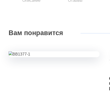
Описание
Отзывы
Вам
понравится