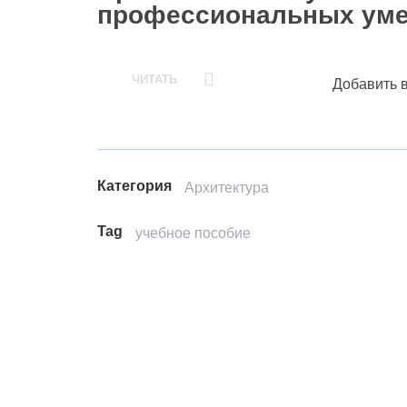
профессиональных уме
ЧИТАТЬ
Добавить 
Категория
Архитектура
Tag
учебное пособие