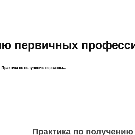
нию первичных професс
Практика по получению первичны...
Практика по получению