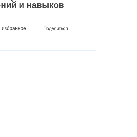
ний и навыков
в избранное
Поделиться