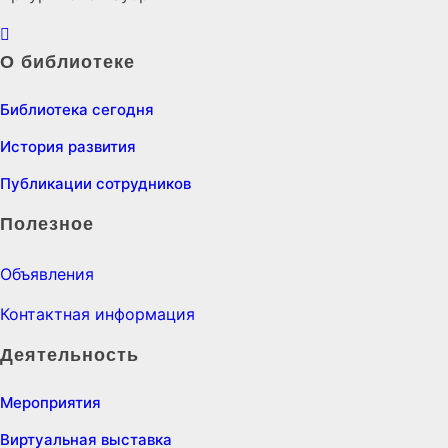
О библиотеке
Библиотека сегодня
История развития
Публикации сотрудников
Полезное
Объявления
Контактная информация
Деятельность
Мероприятия
Виртуальная выставка