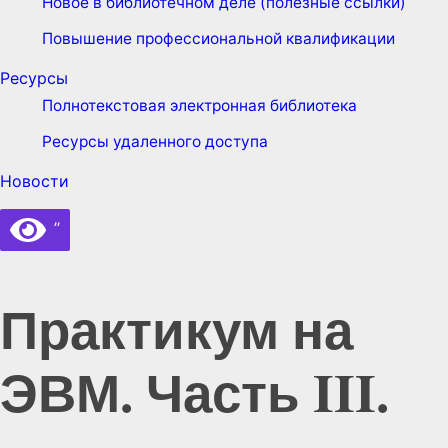
Новое в библиотечном деле (полезные ссылки)
Повышение профессиональной квалификации
Ресурсы
Полнотекстовая электронная библиотека
Ресурсы удаленного доступа
Новости
’’
Практикум на
ЭВМ. Часть III.