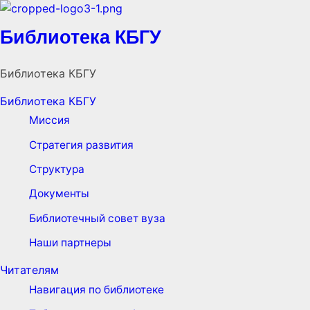
Библиотека КБГУ
Библиотека КБГУ
Библиотека КБГУ
Миссия
Стратегия развития
Структура
Документы
Библиотечный совет вуза
Наши партнеры
Читателям
Навигация по библиотеке