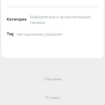
Информатика и вычислительная
Категория
техника
Tag
методические указания
Описание
Отзывы