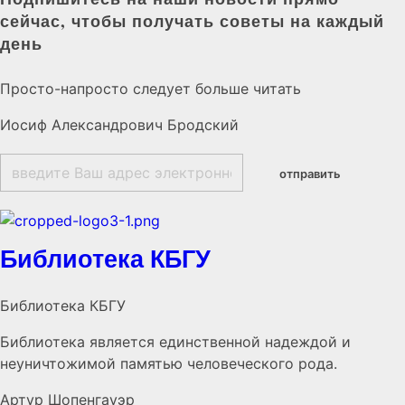
сейчас, чтобы получать советы на каждый
день
Просто-напросто следует больше читать
Иосиф Александрович Бродский
Библиотека КБГУ
Библиотека КБГУ
Библиотека является единственной надеждой и
неуничтожимой памятью человеческого рода.
Артур Шопенгауэр