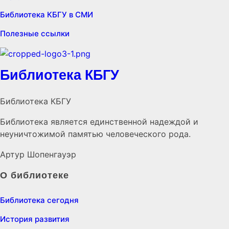
Библиотека КБГУ в СМИ
Полезные ссылки
Библиотека КБГУ
Библиотека КБГУ
Библиотека является единственной надеждой и
неуничтожимой памятью человеческого рода.
Артур Шопенгауэр
О библиотеке
Библиотека сегодня
История развития