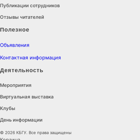
Публикации сотрудников
Отзывы читателей
Полезное
Объявления
Контактная информация
Деятельность
Мероприятия
Виртуальная выставка
Клубы
День информации
© 2026 КБГУ. Все права защищены
Корзина