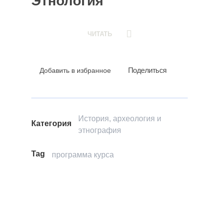
Этнология
ЧИТАТЬ
Поделиться
Добавить в избранное
История, археология и
Категория
этнография
Tag
программа курса