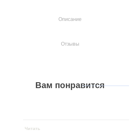
Описание
Отзывы
Вам
понравится
Читать