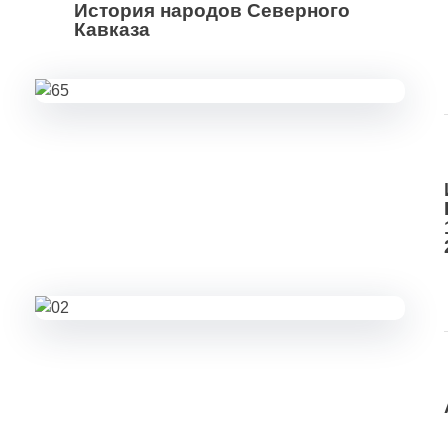
История народов Северного
Кавказа