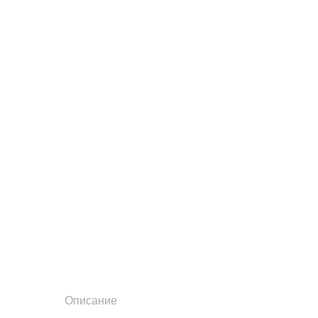
Описание