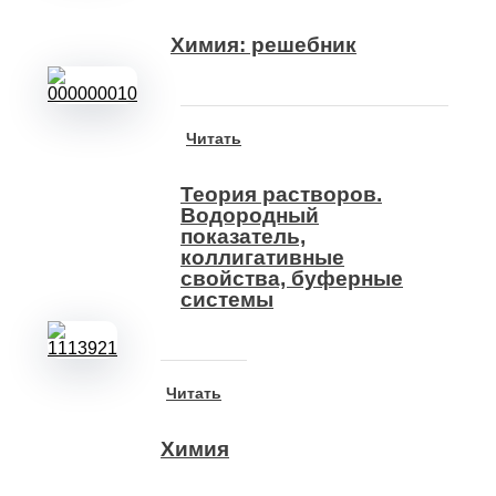
Химия: решебник
Читать
Теория растворов.
Водородный
показатель,
коллигативные
свойства, буферные
системы
Читать
Химия