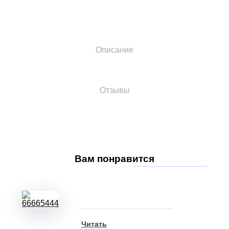
Описание
Отзывы
Вам
понравится
Читать