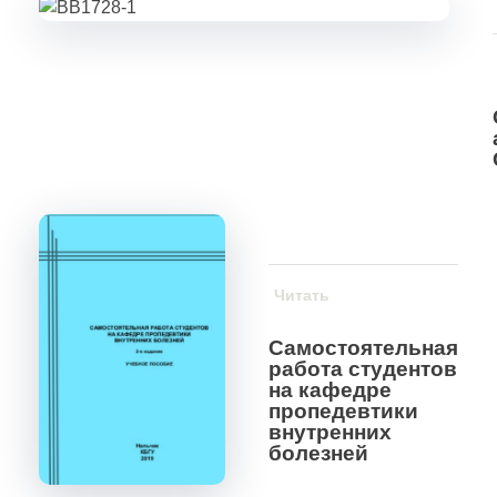
Читать
Самостоятельная
работа студентов
на кафедре
пропедевтики
внутренних
болезней