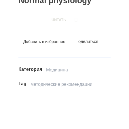
Normal physiology
ЧИТАТЬ
Поделиться
Добавить в избранное
Категория
Медицина
Tag
методические рекомендации