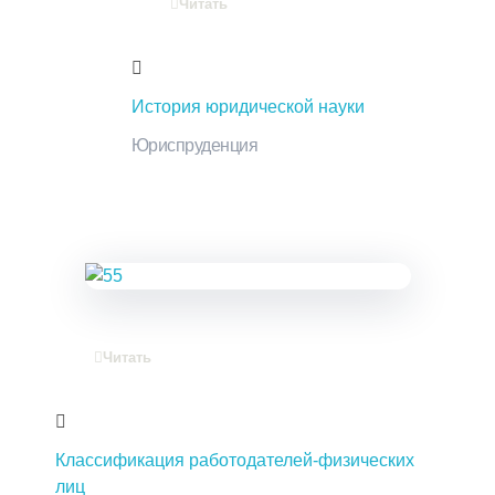
Читать
История юридической науки
Юриспруденция
Читать
Классификация работодателей-физических
лиц