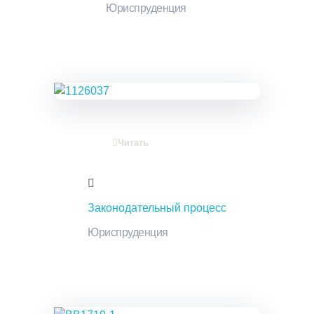
Юриспруденция
Читать
Законодательный процесс
Юриспруденция