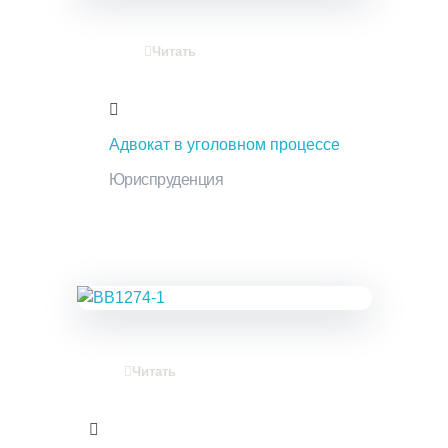
Читать
Адвокат в уголовном процессе
Юриспруденция
Читать