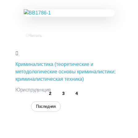
Читать
Криминалистика (теоретические и
методологические основы криминалистики;
криминалистическая техника)
Юриспруденция
1
2
3
4
Последняя