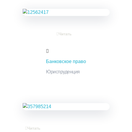
Читать
Банковское право
Юриспруденция
Читать