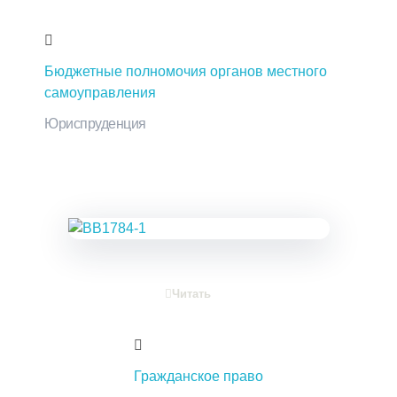
Бюджетные полномочия органов местного
самоуправления
Юриспруденция
Читать
Гражданское право