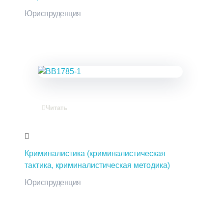
Юриспруденция
Читать
Криминалистика (криминалистическая
тактика, криминалистическая методика)
Юриспруденция