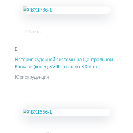
Читать
История судебной системы на Центральном
Кавказе (конец XVIII – начало XX вв.)
Юриспруденция