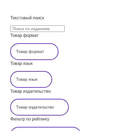
ПОИСК
Текстовый поиск
Товар формат
Товар язык
Товар издательство
Фильтр по рейтингу