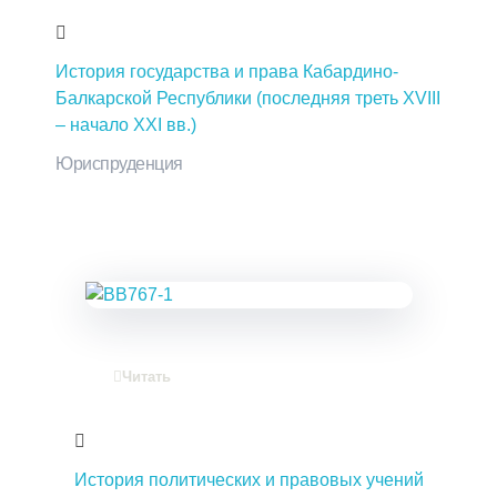
История государства и права Кабардино-
Балкарской Республики (последняя треть XVIII
– начало XXI вв.)
Юриспруденция
Читать
История политических и правовых учений