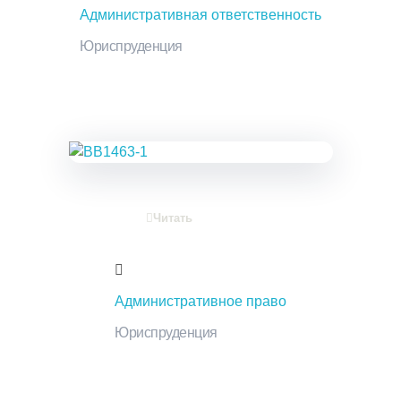
Административная ответственность
Юриспруденция
Читать
Административное право
Юриспруденция