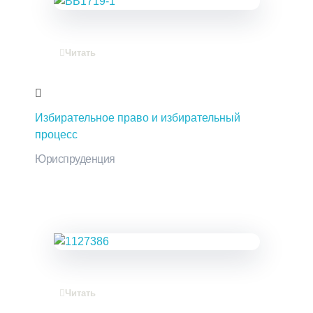
Читать
Избирательное право и избирательный
процесс
Юриспруденция
Читать