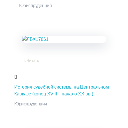
Юриспруденция
Читать
История судебной системы на Центральном
Кавказе (конец XVIII – начало XX вв.)
Юриспруденция