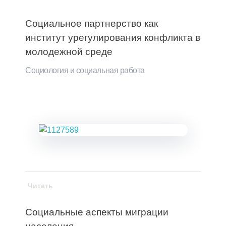
Социальное партнерство как
институт урегулирования конфликта в
молодежной среде
Социология и социальная работа
Читать
Социальные аспекты миграции