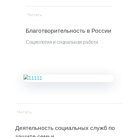
Читать
Благотворительность в России
Социология и социальная работа
Читать
Деятельность социальных служб по
защите семьи