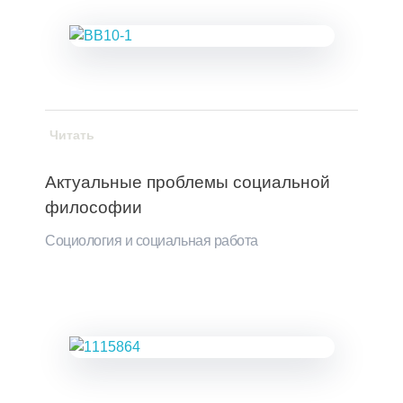
Читать
Актуальные проблемы социальной
философии
Социология и социальная работа