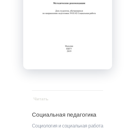
Читать
Социальная педагогика
Социология и социальная работа