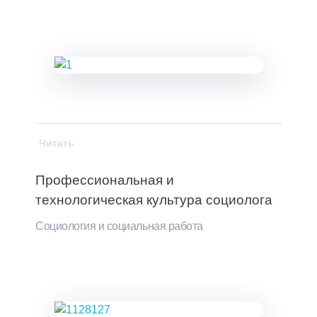
Читать
Профессиональная и
технологическая культура социолога
Социология и социальная работа