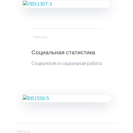
Читать
Социальная статистика
Социология и социальная работа
Читать