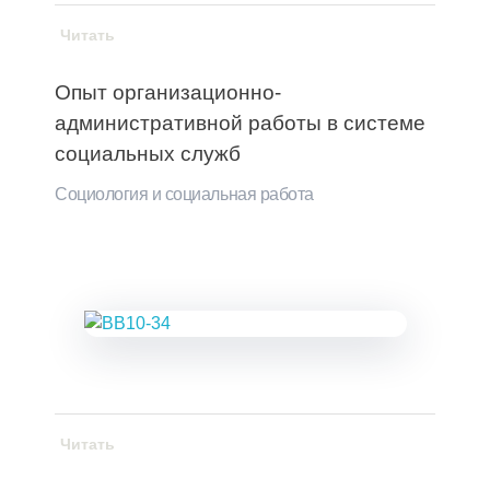
Читать
Опыт организационно-
административной работы в системе
социальных служб
Социология и социальная работа
Читать