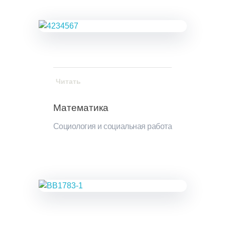
Читать
Математика
Социология и социальная работа