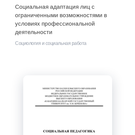
Социальная адаптация лиц с
ограниченными возможностями в
условиях профессиональной
деятельности
Социология и социальная работа