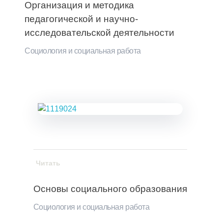
Организация и методика
педагогической и научно-
исследовательской деятельности
Социология и социальная работа
Читать
Основы социального образования
Социология и социальная работа