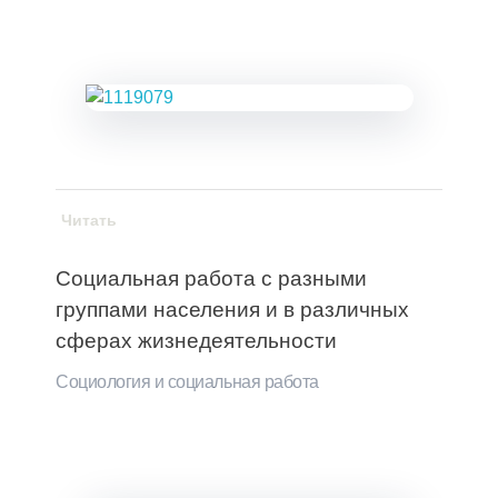
Читать
Социальная работа с разными
группами населения и в различных
сферах жизнедеятельности
Социология и социальная работа