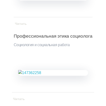
Читать
Профессиональная этика социолога
Социология и социальная работа
Читать