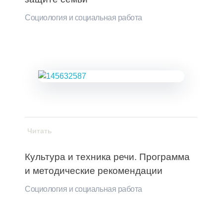
Социология и социальная работа
Читать
Культура и техника речи. Программа
и методические рекомендации
Социология и социальная работа