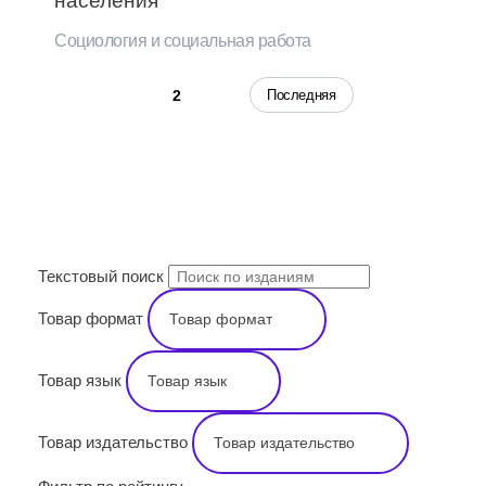
населения
Социология и социальная работа
1
Последняя
2
ПОИСК
Текстовый поиск
Товар формат
Товар язык
Товар издательство