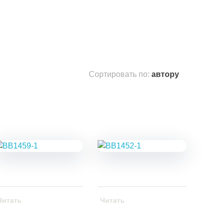
Сортировать по:
автору
Читать
Читать