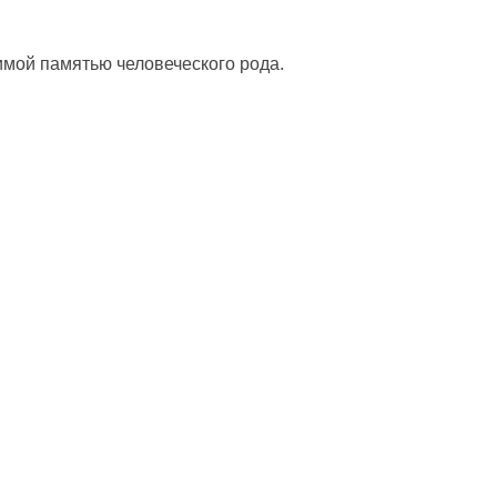
мой памятью человеческого рода.