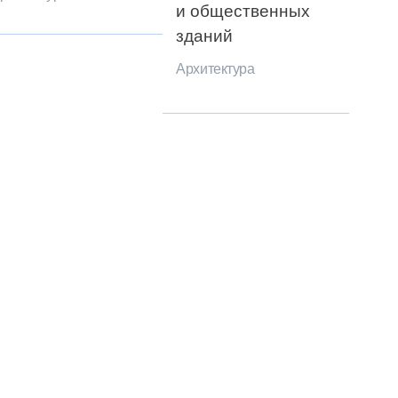
и общественных
зданий
Архитектура