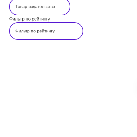
Фильтр по рейтингу