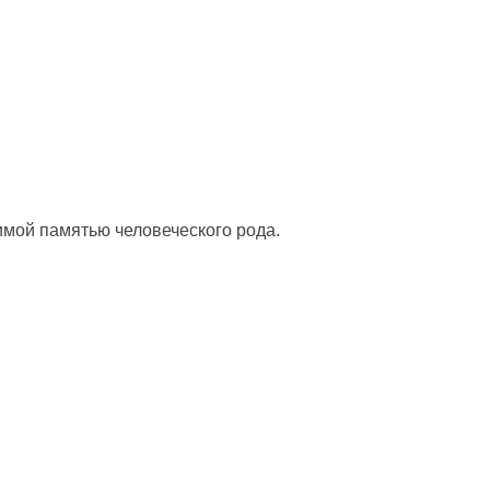
мой памятью человеческого рода.