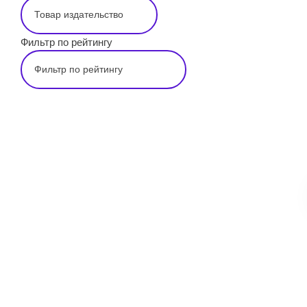
Фильтр по рейтингу