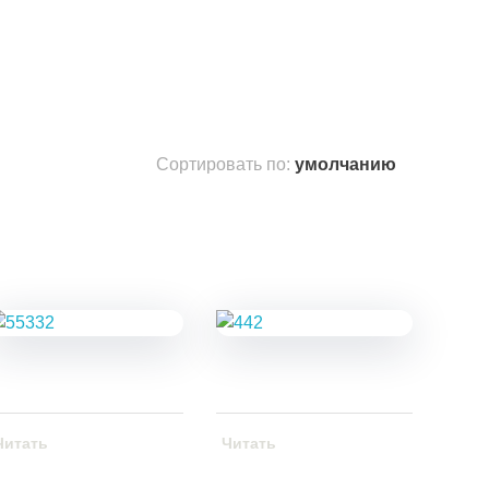
Сортировать по:
умолчанию
Читать
Читать