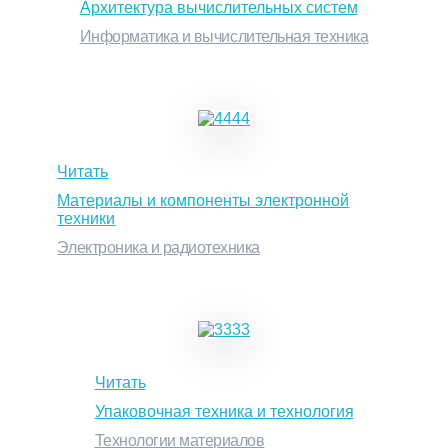
Архитектура вычислительных систем
Информатика и вычислительная техника
Читать
Материалы и компоненты электронной
техники
Электроника и радиотехника
Читать
Упаковочная техника и технология
Технологии материалов