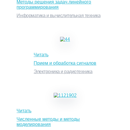
Методы решения задач линейного
программирования
Информатика и вычислительная техника
Читать
Прием и обработка сигналов
Электроника и радиотехника
Читать
Численные методы и методы
моделирования