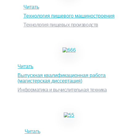
Читать
Технология пищевого машиностроения
Технология пищевых производств
Читать
Выпускная квалификационная работа
(магистерская диссертация)
Информатика и вычислительная техника
Читать