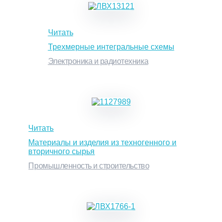
Читать
Трехмерные интегральные схемы
Электроника и радиотехника
Читать
Материалы и изделия из техногенного и
вторичного сырья
Промышленность и строительство