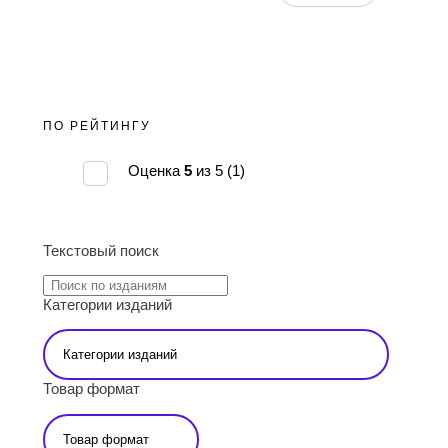
ПО РЕЙТИНГУ
Оценка
5
из 5
(1)
ПОИСК
Текстовый поиск
Категории изданий
Товар формат