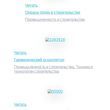
Читать
Охрана труда в строительстве
Промышленность и строительство
Читать
Гармонический осциллятор
Промышленность и строительство
,
Техника и
технологии строительства
Читать