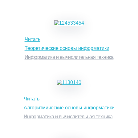
Читать
Теоретические основы информатики
Информатика и вычислительная техника
Читать
Алгоритмические основы информатики
Информатика и вычислительная техника