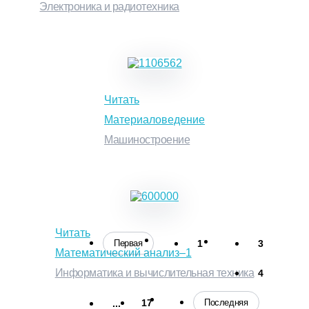
Электроника и радиотехника
Читать
Материаловедение
Машиностроение
Читать
2
Первая
1
3
Математический анализ–1
Информатика и вычислительная техника
4
Последняя
17
...