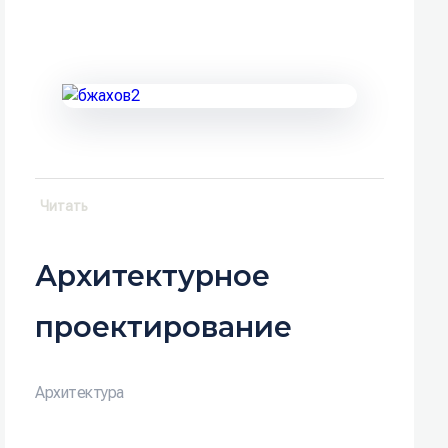
Читать
Архитектурное
проектирование
Архитектура