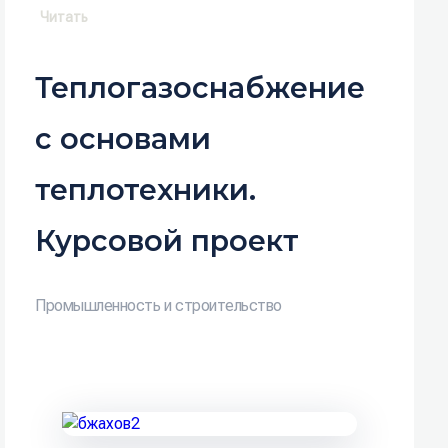
Читать
Теплогазоснабжение
с основами
теплотехники.
Курсовой проект
Промышленность и строительство