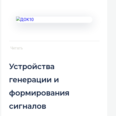
Читать
Устройства
генерации и
формирования
сигналов