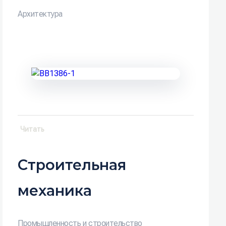
Архитектура
Читать
Строительная
механика
Промышленность и строительство