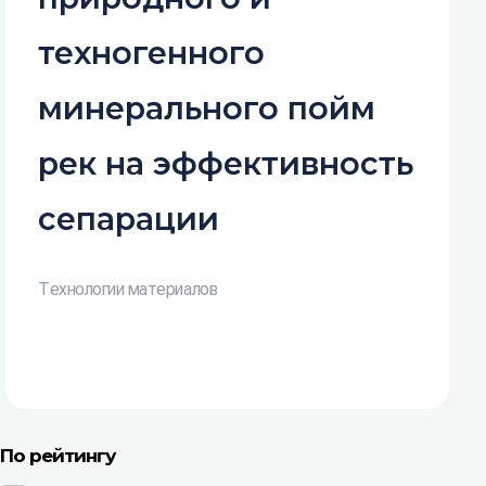
техногенного
минерального пойм
рек на эффективность
сепарации
Технологии материалов
По рейтингу