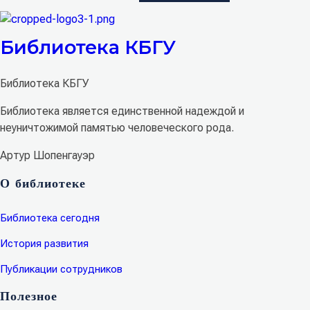
Библиотека КБГУ
Библиотека КБГУ
Библиотека является единственной надеждой и
неуничтожимой памятью человеческого рода.
Артур Шопенгауэр
О библиотеке
Библиотека сегодня
История развития
Публикации сотрудников
Полезное