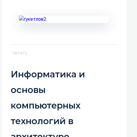
Читать
Информатика и
основы
компьютерных
технологий в
архитектуре