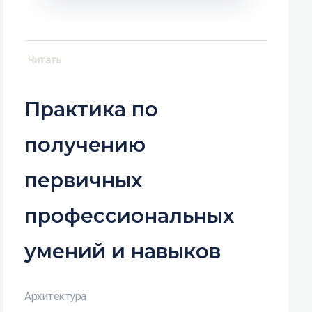
Читать
Практика по
получению
первичных
профессиональных
умений и навыков
Архитектура