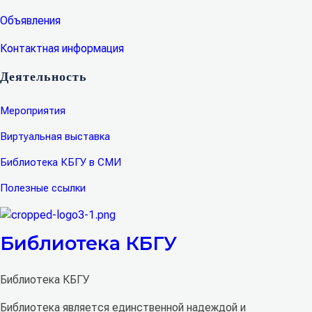
Объявления
Контактная информация
Деятельность
Мероприятия
Виртуальная выставка
Библиотека КБГУ в СМИ
Полезные ссылки
Библиотека КБГУ
Библиотека КБГУ
Библиотека является единственной надеждой и