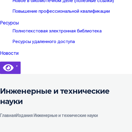
Новое в библиотечном деле (полезные ссылки)
Повышение профессиональной квалификации
Ресурсы
Полнотекстовая электронная библиотека
Ресурсы удаленного доступа
Новости
’’
Инженерные и технические
науки
Главная
Издания
Инженерные и технические науки