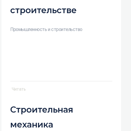
строительстве
Промышленность и строительство
Читать
Строительная
механика