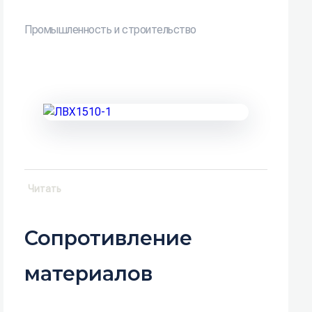
Промышленность и строительство
Читать
Сопротивление
материалов