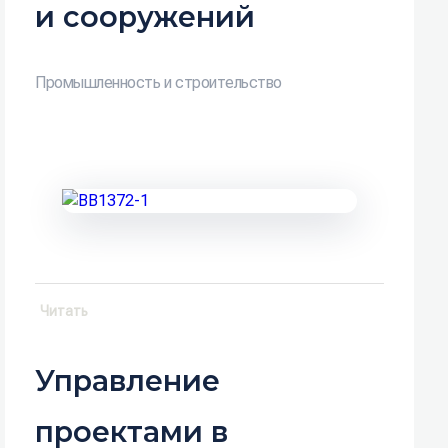
и сооружений
Промышленность и строительство
Читать
Управление
проектами в