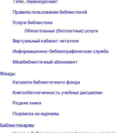
Тебе, первокурсник!
Правила пользования библиотекой
Услуги библиотеки
Обязательные (бесплатные) услуги
Виртуальный кабинет читателя
Информационно-библиографическая служба
Межбиблиотечный абонемент
Фонды
Каталоги библиотечного фонда
Книгообеспеченность учебных дисциплин
Редкие книги
Подписка на журналы
Библиотекарям