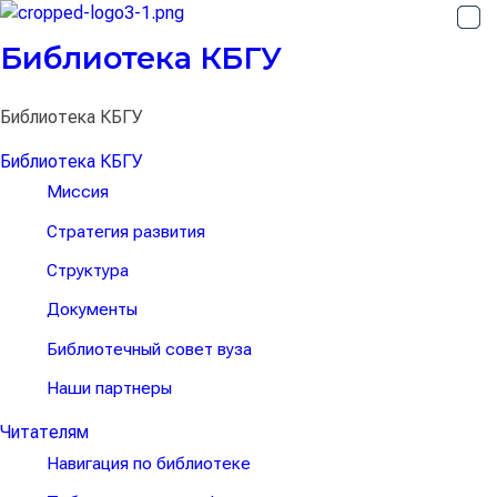
Библиотека КБГУ
Библиотека КБГУ
Библиотека КБГУ
Миссия
Стратегия развития
Структура
Документы
Библиотечный совет вуза
Наши партнеры
Читателям
Навигация по библиотеке