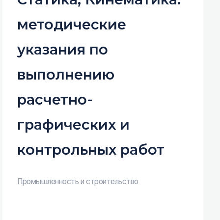
методические
указания по
выполнению
расчетно-
графических и
контрольных работ
Промышленность и строительство