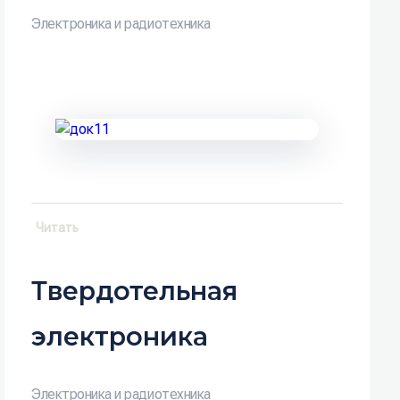
Электроника и радиотехника
Читать
Твердотельная
электроника
Электроника и радиотехника