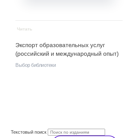
Читать
Экспорт образовательных услуг
(российский и международный опыт)
Выбор библиотеки
ПОИСК
Текстовый поиск