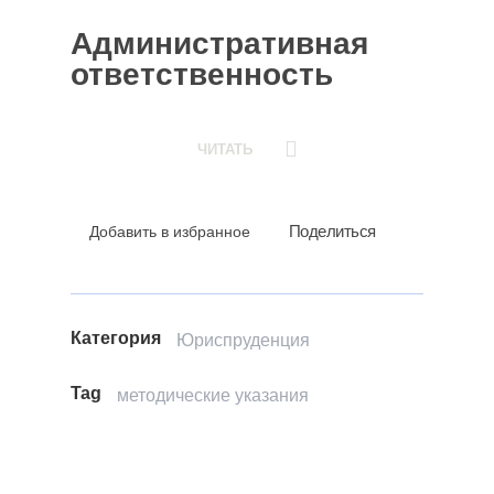
Административная
ответственность
ЧИТАТЬ
Поделиться
Добавить в избранное
Категория
Юриспруденция
Tag
методические указания