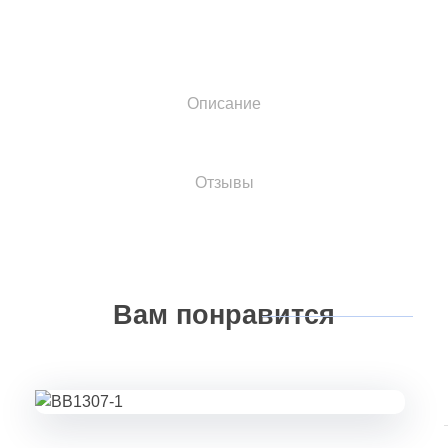
Описание
Отзывы
Вам
понравится