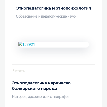
Этнопедагогика и этнопсихология
Образование и педагогические науки
Читать
Этнопедагогика карачаево-
балкарского народа
История, археология и этнография