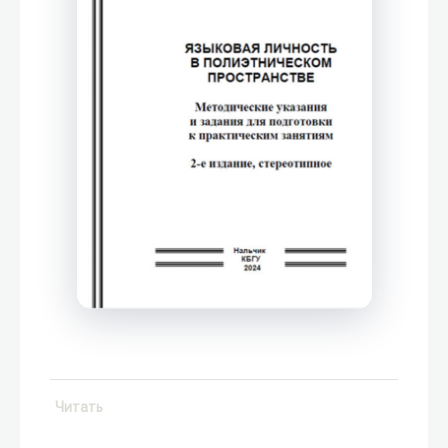
Читать