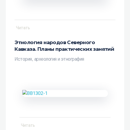
Читать
Этнология народов Северного
Кавказа. Планы практических занятий
История, археология и этнография
Читать