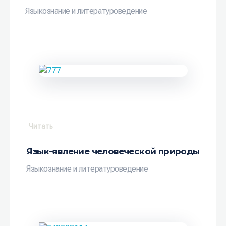
Языкознание и литературоведение
Читать
Язык-явление человеческой природы
Языкознание и литературоведение