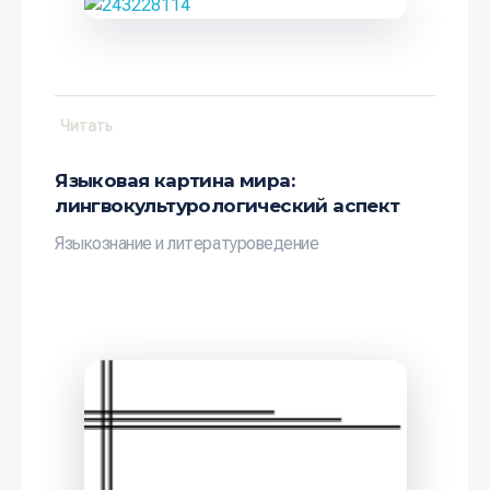
Читать
Языковая картина мира:
лингвокультурологический аспект
Языкознание и литературоведение