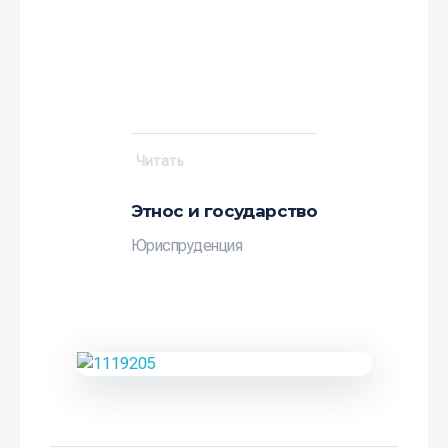
Читать
Этнос и государство
Юриспруденция