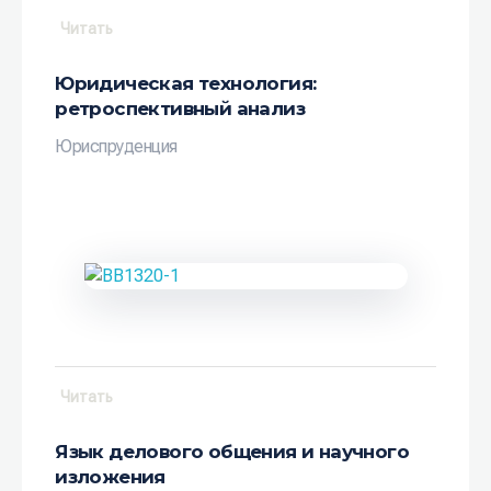
Читать
Юридическая технология:
ретроспективный анализ
Юриспруденция
Читать
Язык делового общения и научного
изложения