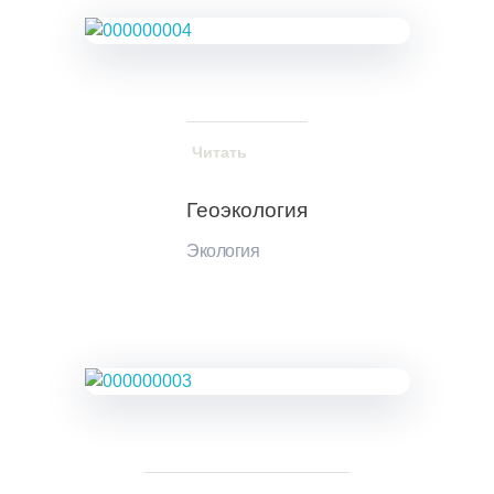
Читать
Геоэкология
Экология