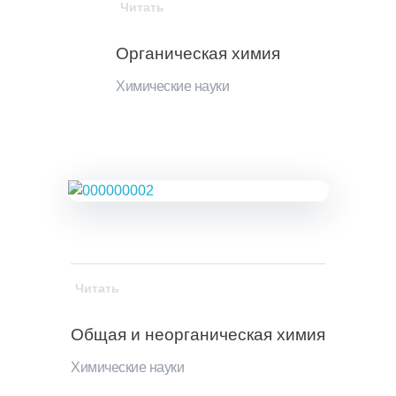
Читать
Органическая химия
Химические науки
Читать
Общая и неорганическая химия
Химические науки