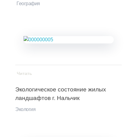
География
Читать
Экологическое состояние жилых
ландшафтов г. Нальчик
Экология