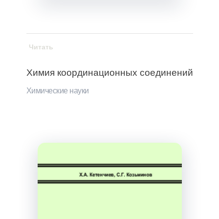
Читать
Химия координационных соединений
Химические науки