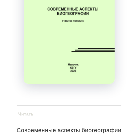
Читать
Современные аспекты биогеографии